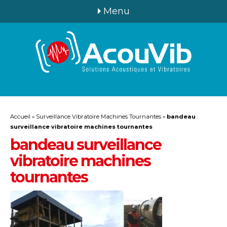
Menu
Accueil
»
Surveillance Vibratoire Machines Tournantes
»
bandeau
surveillance vibratoire machines tournantes
bandeau surveillance
vibratoire machines
tournantes