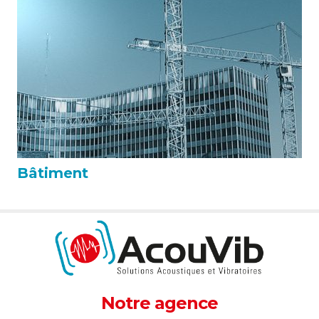
Bâtiment
Notre agence