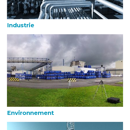
Industrie
Environnement