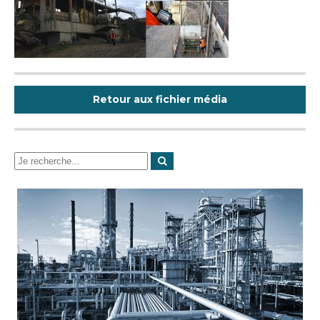
Retour aux fichier média