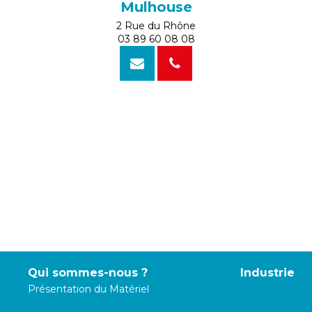
Mulhouse
2 Rue du Rhône
03 89 60 08 08
Qui sommes-nous ?
Industrie
Présentation du Matériel