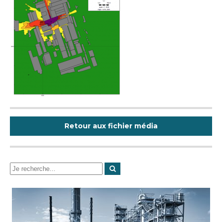
Retour aux fichier média