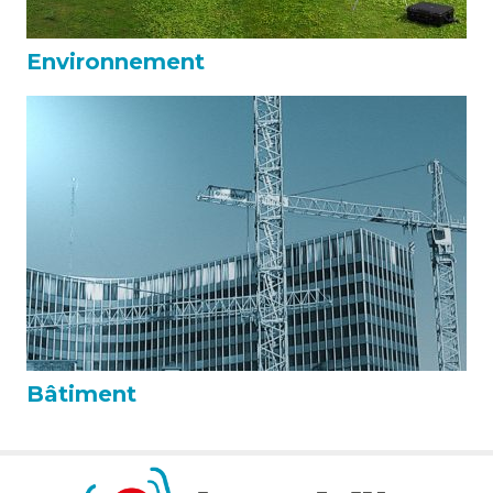
Environnement
Bâtiment