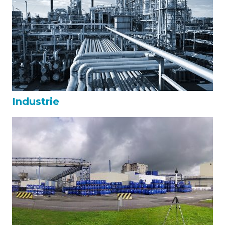
Industrie