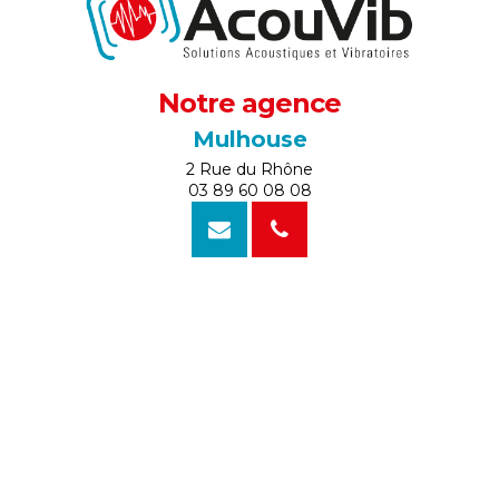
Notre agence
Mulhouse
2 Rue du Rhône
03 89 60 08 08