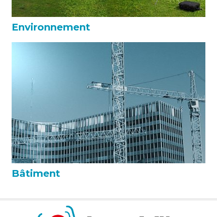
Environnement
Bâtiment