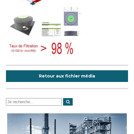
Retour aux fichier média