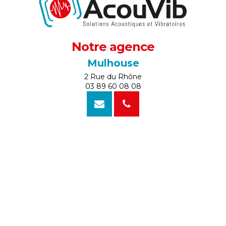
Notre agence
Mulhouse
2 Rue du Rhône
03 89 60 08 08