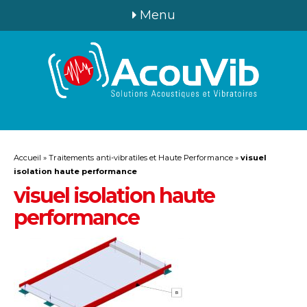
Menu
Accueil
»
Traitements anti-vibratiles et Haute Performance
»
visuel
isolation haute performance
visuel isolation haute
performance