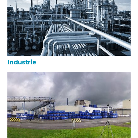
Industrie