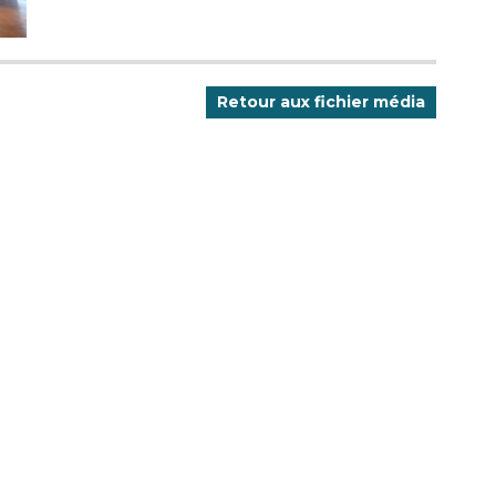
Retour aux fichier média