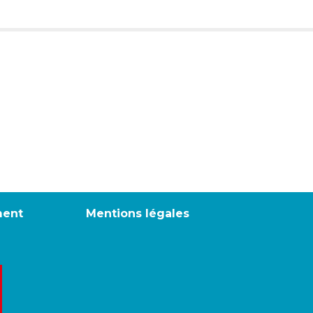
ment
Mentions légales