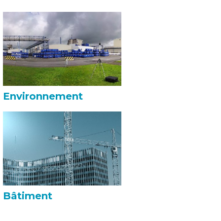
Environnement
Bâtiment