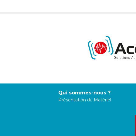
Qui sommes-nous ?
Présentation du Matériel