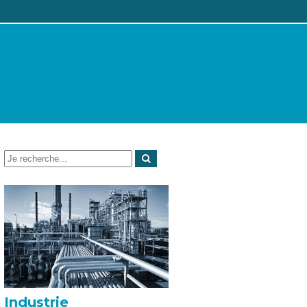
Industrie