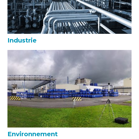
Industrie
Environnement