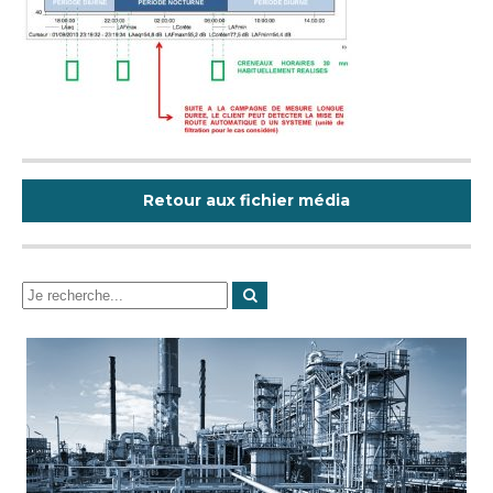
Retour aux fichier média