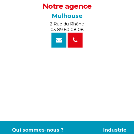
Notre agence
Mulhouse
2 Rue du Rhône
03 89 60 08 08
Qui sommes-nous ?
Industrie