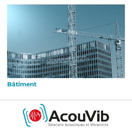
Bâtiment