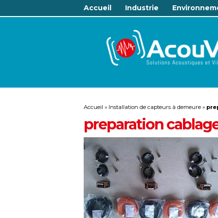
Accueil
Industrie
Environnem
Accueil
»
Installation de capteurs à demeure
»
pre
preparation cablag