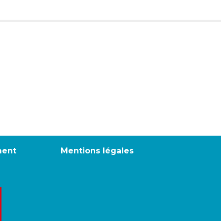
ment
Mentions légales