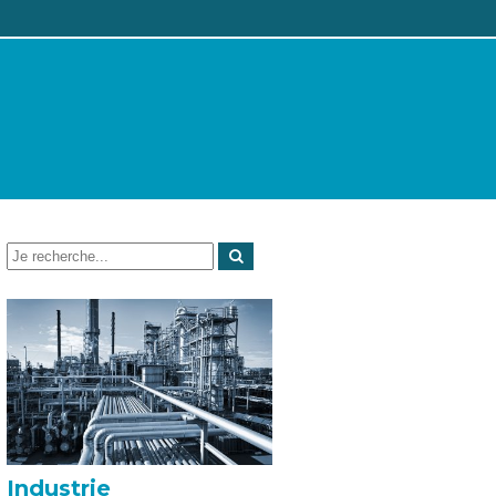
Industrie