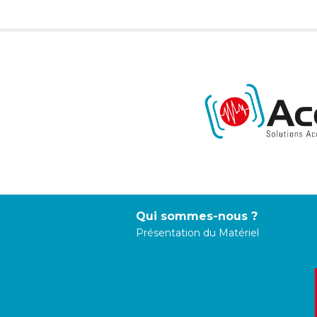
Qui sommes-nous ?
Présentation du Matériel