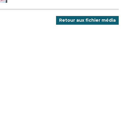
Retour aux fichier média