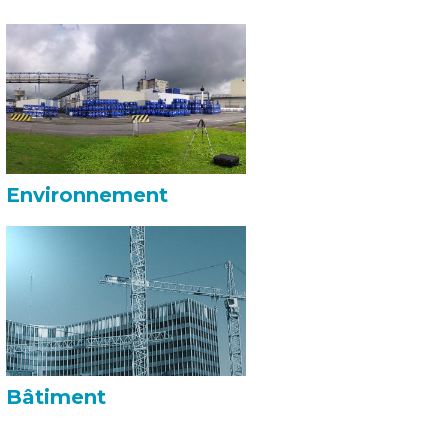
Environnement
Bâtiment