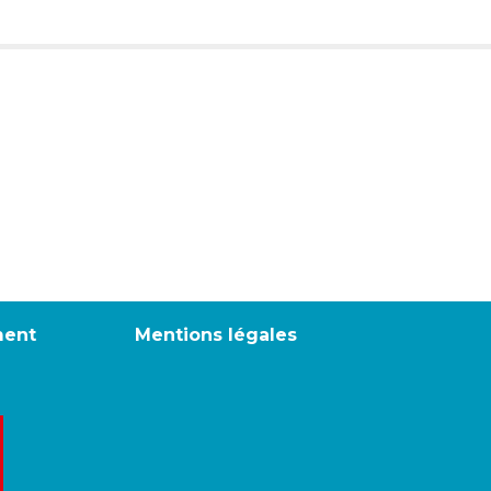
ment
Mentions légales