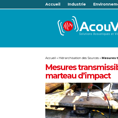
Accueil
Industrie
Environnem
Accueil
»
Hiérarchisation des Sources
»
Mesures t
Mesures transmissibi
marteau d’impact