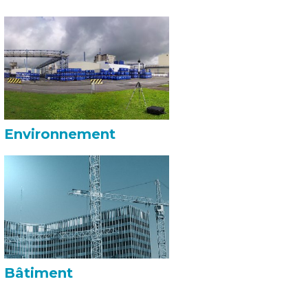
Environnement
Bâtiment