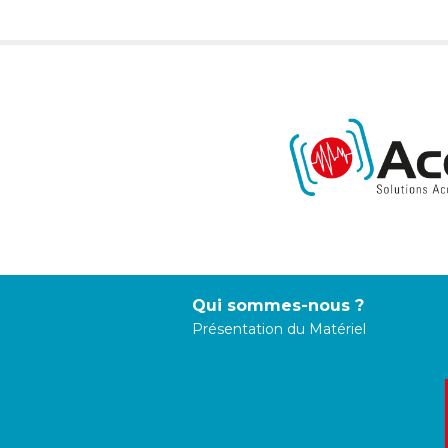
Qui sommes-nous ?
Présentation du Matériel