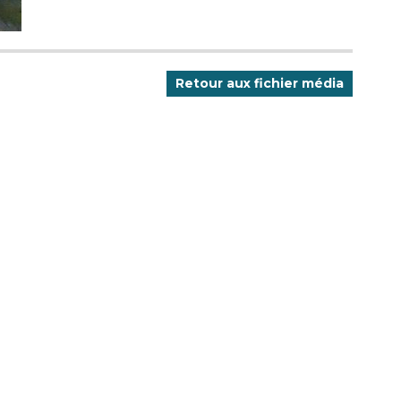
Retour aux fichier média