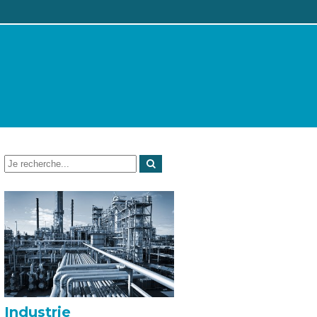
Industrie