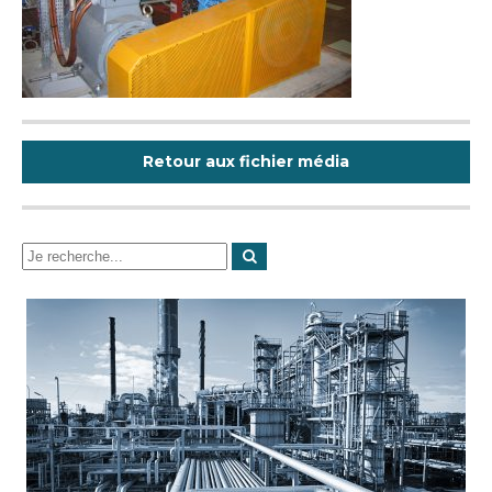
Retour aux fichier média