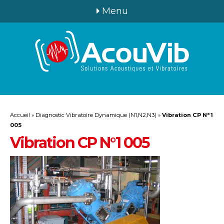
Menu
Accueil
»
Diagnostic Vibratoire Dynamique (N1,N2,N3)
»
Vibration CP N°1
005
Vibration CP N°1 005