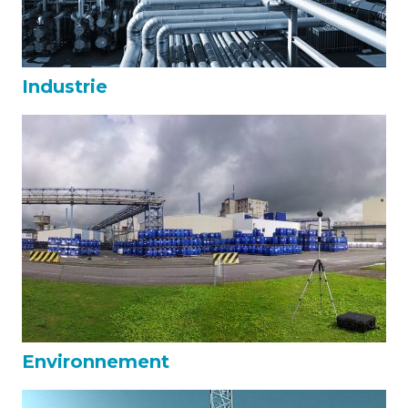
Industrie
Environnement