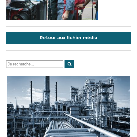
Retour aux fichier média