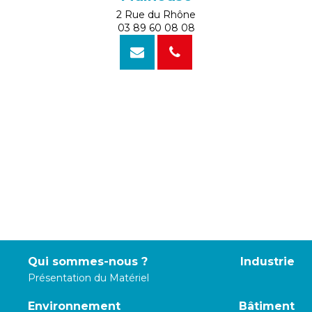
2 Rue du Rhône
03 89 60 08 08
Qui sommes-nous ?
Industrie
Présentation du Matériel
Environnement
Bâtiment