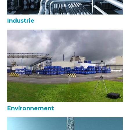
Industrie
Environnement