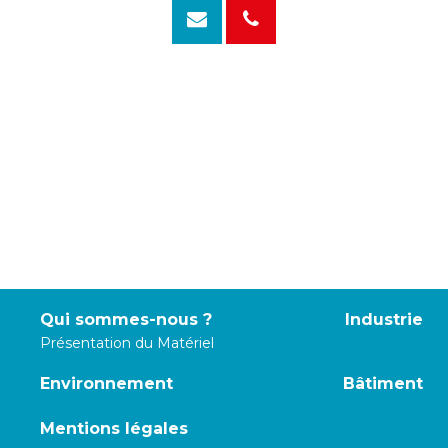
Qui sommes-nous ?
Industrie
Présentation du Matériel
Environnement
Bâtiment
Mentions légales