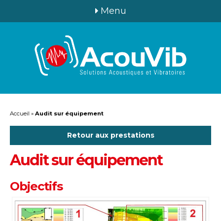
Menu
Accueil
»
Audit sur équipement
Retour aux prestations
Audit sur équipement
Objectifs