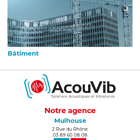
Bâtiment
Notre agence
Mulhouse
2 Rue du Rhône
03 89 60 08 08