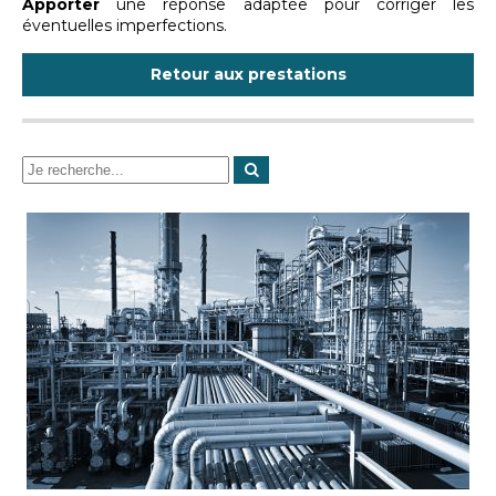
Apporter
une réponse adaptée pour corriger les
éventuelles imperfections.
Retour aux prestations