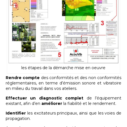
les étapes de la démarche mise en oeuvre
Rendre compte
des conformités et des non conformités
réglementaires, en terme d’émission sonore et vibratoire
en milieu du travail dans vos ateliers.
Effectuer un diagnostic complet
de l’équipement
existant, afin d’en
améliorer
la fiabilité et le rendement.
Identifier
les excitateurs principaux, ainsi que les voies de
propagation.