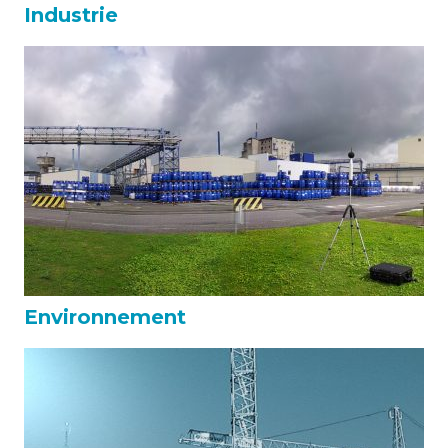
Industrie
Environnement