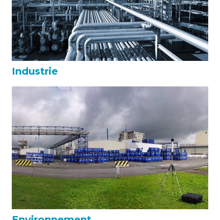
Industrie
Environnement