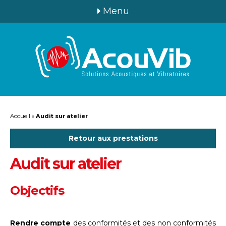
Menu
Accueil
»
Audit sur atelier
Retour aux prestations
Audit sur atelier
Objectifs
Rendre compte
des conformités et des non conformités