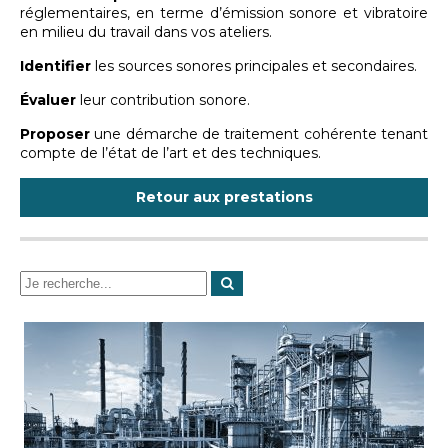
réglementaires, en terme d’émission sonore et vibratoire
en milieu du travail dans vos ateliers.
Identifier
les sources sonores principales et secondaires.
Évaluer
leur contribution sonore.
Proposer
une démarche de traitement cohérente tenant
compte de l’état de l’art et des techniques.
Retour aux prestations