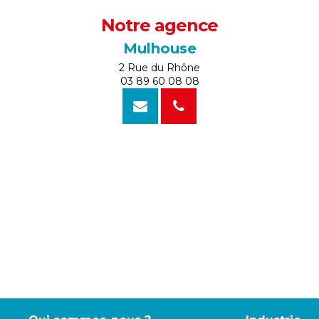
Notre agence
Mulhouse
2 Rue du Rhône
03 89 60 08 08