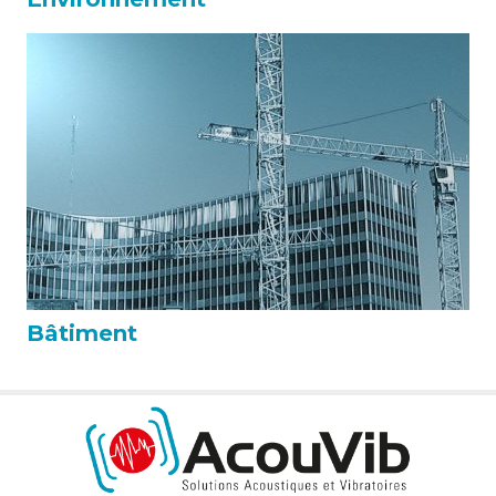
Bâtiment