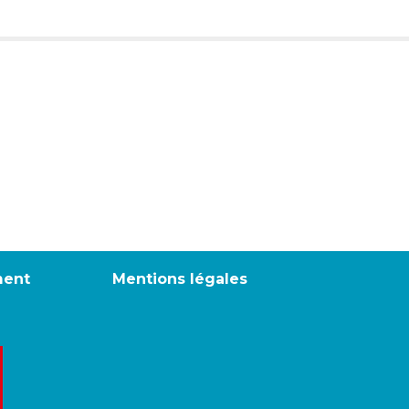
ment
Mentions légales