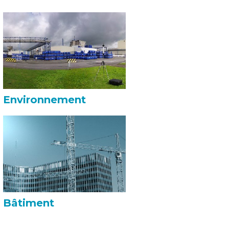
Environnement
Bâtiment