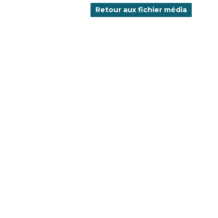
Retour aux fichier média