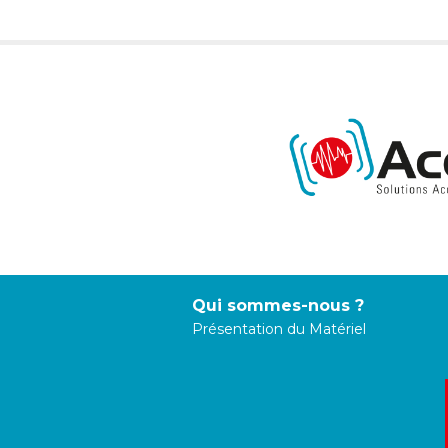
Qui sommes-nous ?
Présentation du Matériel