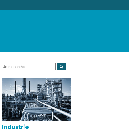
Industrie