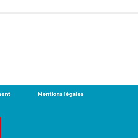
ment
Mentions légales