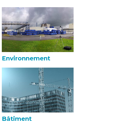
Environnement
Bâtiment