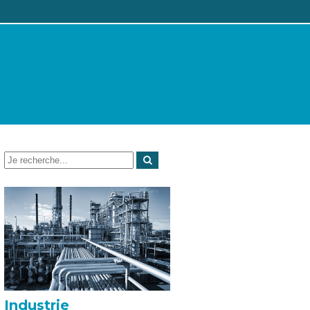
Industrie