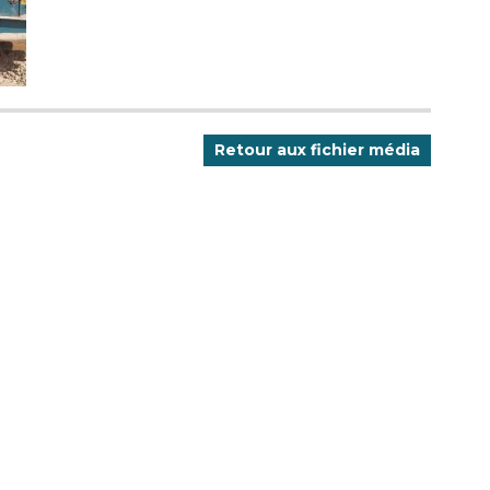
Retour aux fichier média