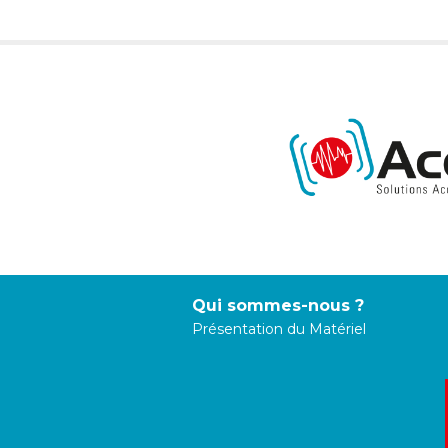
Qui sommes-nous ?
Présentation du Matériel