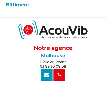
Bâtiment
Notre agence
Mulhouse
2 Rue du Rhône
03 89 60 08 08