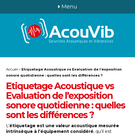
Menu
Accueil
»
Etiquetage Acoustique vs Evaluation de l’exposition
sonore quotidienne : quelles sont les différences ?
Etiquetage Acoustique vs
Evaluation de l’exposition
sonore quotidienne : quelles
sont les différences ?
L’
étiquetage est une valeur acoustique mesurée
intrinsèque à l’équipement considéré
, qu’il est