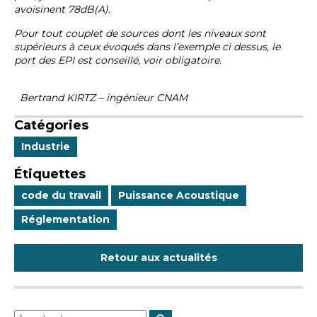
avoisinent 78dB(A).
Pour tout couplet de sources dont les niveaux sont
supérieurs à ceux évoqués dans l’exemple ci dessus, le
port des EPI est conseillé, voir obligatoire.
Bertrand KIRTZ – ingénieur CNAM
Catégories
Industrie
Étiquettes
code du travail
Puissance Acoustique
Réglementation
Retour aux actualités