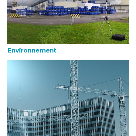
Environnement