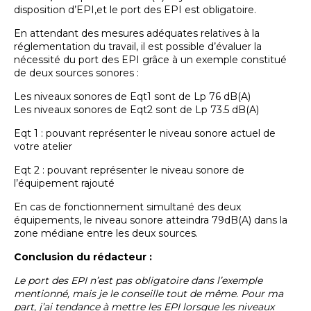
disposition d’EPI,et le port des EPI est obligatoire.
En attendant des mesures adéquates relatives à la
réglementation du travail, il est possible d’évaluer la
nécessité du port des EPI grâce à un exemple constitué
de deux sources sonores :
Les niveaux sonores de Eqt1 sont de Lp 76 dB(A)
Les niveaux sonores de Eqt2 sont de Lp 73.5 dB(A)
Eqt 1 : pouvant représenter le niveau sonore actuel de
votre atelier
Eqt 2 : pouvant représenter le niveau sonore de
l’équipement rajouté
En cas de fonctionnement simultané des deux
équipements, le niveau sonore atteindra 79dB(A) dans la
zone médiane entre les deux sources.
Conclusion du rédacteur :
Le port des EPI n’est pas obligatoire dans l’exemple
mentionné, mais je le conseille tout de même. Pour ma
part, j’ai tendance à mettre les EPI lorsque les niveaux