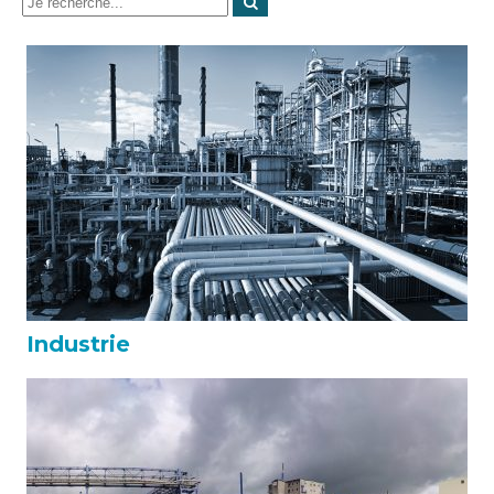
Industrie